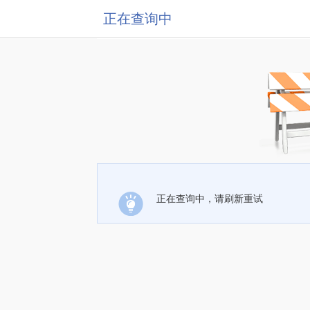
正在查询中
正在查询中，请刷新重试