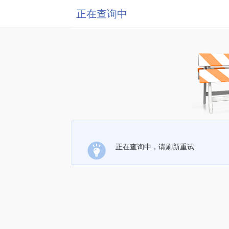
正在查询中
正在查询中，请刷新重试